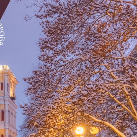
ОТЗЫВЫ