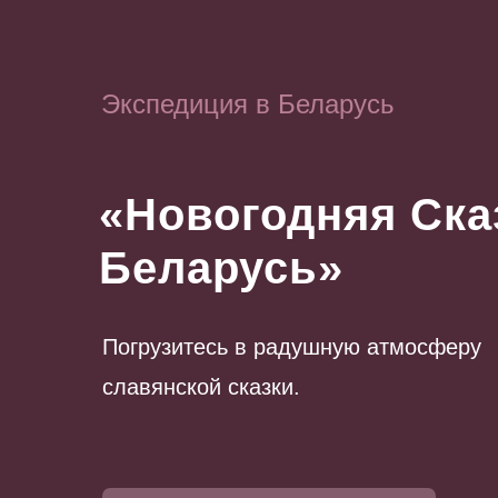
Экспедиция в Беларусь
ОБ ЭКСП
«Новогодняя Ска
Беларусь»
Погрузитесь в радушную атмосферу
славянской сказки.