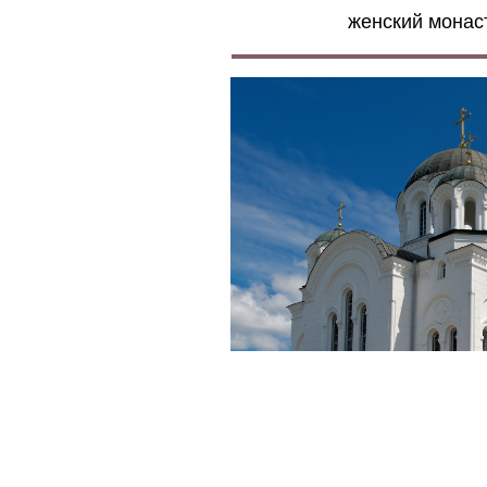
женский монас