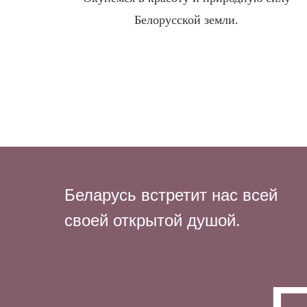
Белорусской земли.
Беларусь встретит нас всей
своей открытой душой.