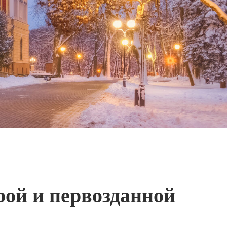
рой и первозданной