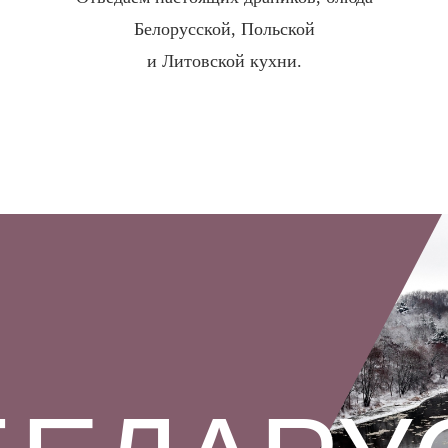
Белорусской, Польской
и Литовской кухни.