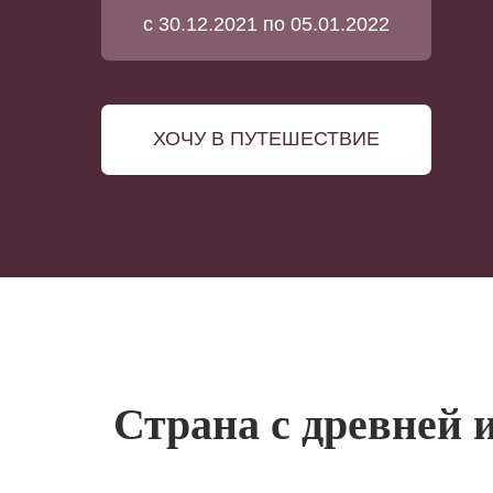
с 30.12.2021 по 05.01.2022
ХОЧУ В ПУТЕШЕСТВИЕ
Страна с древней 