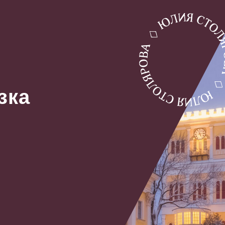
ЕДИЦИИ
ПРОГРАММА ЭКСПЕДИЦИИ
О ПРОВОДНИКЕ
зка